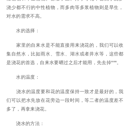
浇少都不行的中性植物，而多肉等多浆植物则是旱生，
对水的需求不高。
水的选择：
家里的自来水是不能直接用来浇花的，我们可以收
集自然水，比如雨水、雪水、湖水或者井水等，这些都
是浇花的首选，自来水要晒过之后才能用，先去掉***。
水的温度：
浇水的温度要和花的温度保持一致才是最好的，我
们可以把水先放在花旁边一段时间，等二者的温度差不
多了，再拿来浇花。
浇水的方法：