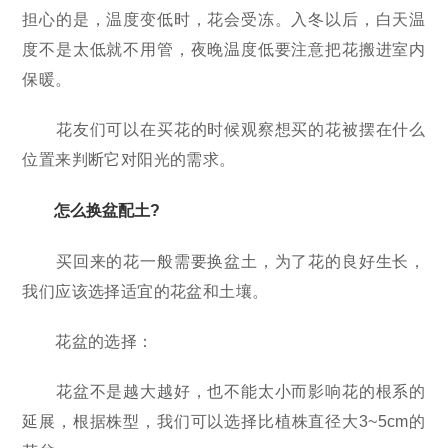
担心的是，温度变低时，花会受冻。入冬以后，白天温
度不是太低就不用管，夜晚温度低要注意把花搬进室内
保暖。
花友们可以在买花的时候观察想买的花被摆在什么
位置来判断它对阳光的需求。
怎么换盆配土?
买回来的花一般需要换盆土，为了花的良好生长，
我们应该选择适宜的花盆和土壤。
花盆的选择：
花盆不是越大越好，也不能太小而影响花的根系的
延展，根据株型，我们可以选择比植株直径大3~5cm的