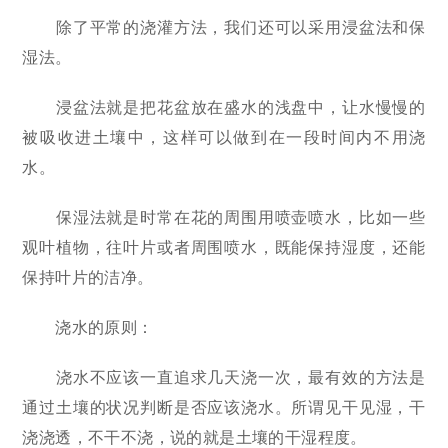
除了平常的浇灌方法，我们还可以采用浸盆法和保
湿法。
浸盆法就是把花盆放在盛水的浅盘中，让水慢慢的
被吸收进土壤中，这样可以做到在一段时间内不用浇
水。
保湿法就是时常在花的周围用喷壶喷水，比如一些
观叶植物，往叶片或者周围喷水，既能保持湿度，还能
保持叶片的洁净。
浇水的原则：
浇水不应该一直追求几天浇一次，最有效的方法是
通过土壤的状况判断是否应该浇水。所谓见干见湿，干
浇浇透，不干不浇，说的就是土壤的干湿程度。