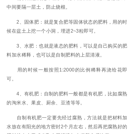
中间要隔一层土，防止烧根。
2、固体肥：就是复合肥等固体状态的肥料，用的时
候在盆土上挖一个小洞，埋进2~3粒即可。
3、水肥：也就是液态的肥料，可以是自己购买的肥
料加水稀释，也可以是自制肥料的上层清液。
用的时候一般按照1:2000的比例稀释再浇给花即
可。
4、有机肥：自制的肥料一般都是有机肥，比如腐熟
的淘米水、果皮、厨余、豆渣等等。
自制有机肥一定要先经过腐熟，方法就是把材料加
水放在有阳光的地方密封2个月左右，然后再把腐熟好的