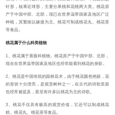
针形，核果近球形，主要分果桃和花桃两大类。桃花原
产于中国中部、北部，现已在世界温带国家及地区广泛
种植，其繁殖以嫁接为主。桃花可制成桃花丸、桃花茶
等食品。
桃花属于什么科类植物
1、桃花属于蔷薇科植物。桃花原产于中国中部、北部，
现在在世界温带国家及地区也经常能看到桃花的身影。
2、桃花是中国传统的园林花木，由于桃花颜色艳丽，花
的形状十分漂亮，是观赏树种之一，在古代的诗歌里面
也经常被提及，甚至有许多以桃花为主的诗歌。
3、桃花不仅具有极高的观赏价值，它还可以制成桃花
糕、桃花丸、桃花茶等食品。