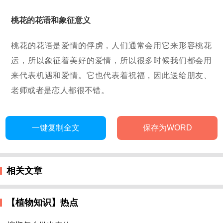
桃花的花语和象征意义
桃花的花语是爱情的俘虏，人们通常会用它来形容桃花
运，所以象征着美好的爱情，所以很多时候我们都会用
来代表机遇和爱情。它也代表着祝福，因此送给朋友、
老师或者是恋人都很不错。
一键复制全文
保存为WORD
相关文章
【植物知识】热点