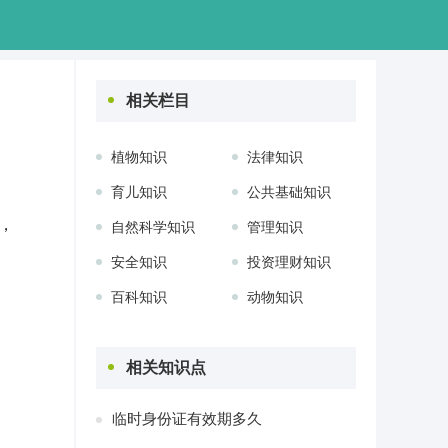
相关栏目
植物知识
法律知识
育儿知识
公共基础知识
，
自然科学知识
管理知识
安全知识
投资理财知识
百科知识
动物知识
相关知识点
临时身份证有效期多久