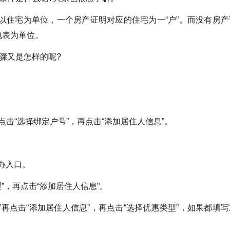
户以住宅为单位，一个房产证明对应的住宅为一“户”。而没有房产
电表为单位。
骤又是怎样的呢?
再点击“选择绑定户号”，再点击“添加居住人信息”。
申办入口。
”，再点击“添加居住人信息”。
再点击“添加居住人信息”，再点击“选择优惠类型”，如果都填写