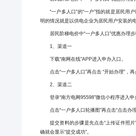
“一户多人口”的“一户”指的就是居民用
明的情况就是以供电企业为居民用户安装的
居民阶梯电价中“一户多人口”优惠办理步
1、渠道一
下载“南网在线”APP进入申办入口。
点击“一户多人口”再点击 “开始办理”，
2、渠道二
登录“南方电网95598”微信小程序进入
点击“一户多人口轮播图”再点击“点击办理
提交资料的步骤是先点击“上传证件照片”
确就会显示“提交成功”。