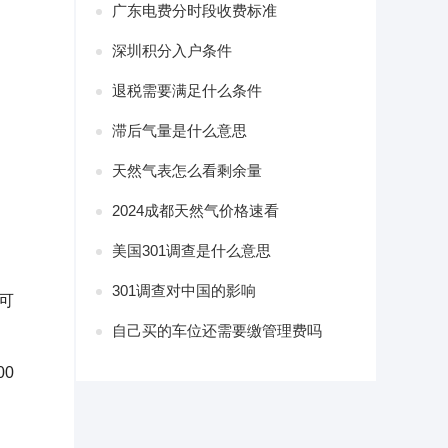
广东电费分时段收费标准
深圳积分入户条件
退税需要满足什么条件
滞后气量是什么意思
天然气表怎么看剩余量
2024成都天然气价格速看
美国301调查是什么意思
301调查对中国的影响
可
自己买的车位还需要缴管理费吗
0