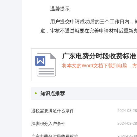
温馨提示
用户提交申请成功后的三个工作日内，
道，审核不通过就要在完善申请材料后重新
广东电费分时段收费标准
将本文的Word文档下载到电脑，
知识点推荐
退税需要满足什么条件
2024-03-28
深圳积分入户条件
2024-03-28
广东电费分时段收费标准
2024-04-08