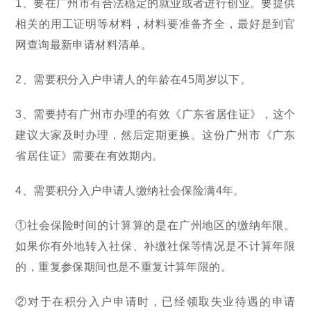
1、要在广州市有合法稳定的就业或者进行创业。要提供
相关的用工证明等材料，材料要准备齐全，最好是到官
网查询最新申请材料清单。
2、需要积分入户申请人的年龄在45周岁以下。
3、需要持有广州市办理的有效《广东省居住证》，这个
建议大家及时办理，然后定期更换。这份广州市《广东
省居住证》需要在有效期内。
4、需要积分入户申请人缴纳社会保险满4年。
①社会保险时间的计算算的是在广州地区的缴纳年限。
如果你有外地转入社保、补缴社保等情况是不计算年限
的，重复参保期间也是不重复计算年限的。
②对于在积分入户申请时，已经领取失业待遇的申请