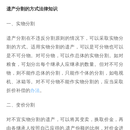
遗产分割的方式法律知识
一、实物分割
遗产分割在不违反分割原则的情况下，可以采取实物分
割的方式。适用实物分割的遗产，可以是可分物也可以
是不可分物。对可分物，可以作总体的实物分割。如对
粮食，可划分出每个继承人应继承的数量。但对不可分
物，则不能作总体的分割，只能作个体的分割，如电视
机、冰箱等。对不可分物不能作实物分割的，应当采取
折价补偿的
办法
。
二、变价分割
对不宜实物分割的遗产，可以将其变卖，换取价金，再
由各继承人按照自己应得的.遗产份额的比例，对价金进