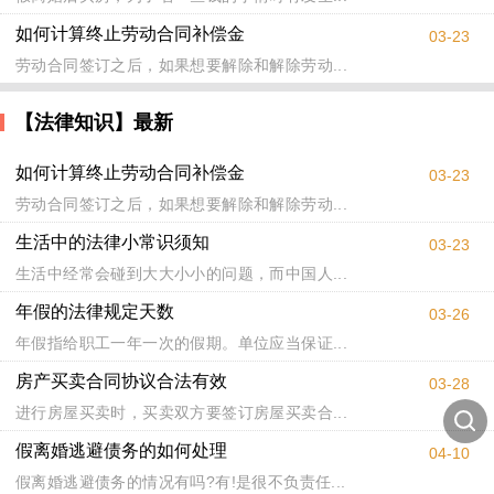
如何计算终止劳动合同补偿金
03-23
劳动合同签订之后，如果想要解除和解除劳动...
【法律知识】最新
如何计算终止劳动合同补偿金
03-23
劳动合同签订之后，如果想要解除和解除劳动...
生活中的法律小常识须知
03-23
生活中经常会碰到大大小小的问题，而中国人...
年假的法律规定天数
03-26
年假指给职工一年一次的假期。单位应当保证...
房产买卖合同协议合法有效
03-28
进行房屋买卖时，买卖双方要签订房屋买卖合...
假离婚逃避债务的如何处理
04-10
假离婚逃避债务的情况有吗?有!是很不负责任...