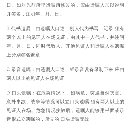
日。如对先前所里遗嘱所修改的，应由遗嘱人加以说明
并签名，注明年、月、日。
B 代书遗嘱：由遗嘱人口述，别人代为书写、记录;须有
两个以上的见证人在场见证，由其中一人代书，并注明
年、月、日，同时代数人、其他见证人和遗嘱人在遗嘱
上分别签名盖章
C 录音遗嘱：由遗嘱人口述、经录音设备录制下来;应由
两人以上的见证人在场见证
D 口头遗嘱：在危急情况下，如病危、突遇自然灾害、
意外事故、战争等情况可以立口头遗嘱;须有两人以上的
见证人在场。危急情况接触后，遗嘱人能够用书面或录
音形式立遗嘱的，所立的.口头遗嘱无效