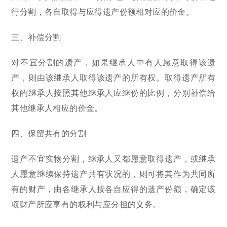
行分割，各自取得与应得遗产份额相对应的价金。
三、补偿分割
对不宜分割的遗产，如果继承人中有人愿意取得该遗
产，则由该继承人取得该遗产的所有权。取得遗产所有
权的继承人按照其他继承人应继份的比例，分别补偿给
其他继承人相应的价金。
四、保留共有的分割
遗产不宜实物分割，继承人又都愿意取得遗产，或继承
人愿意继续保持遗产共有状况的，则可将其作为共同所
有的财产，由各继承人按各自应得的遗产份额，确定该
项财产所应享有的权利与应分担的义务。