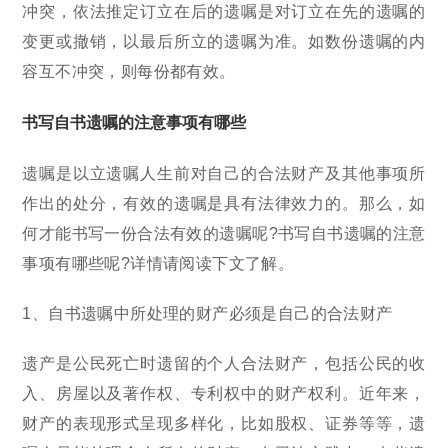
冲突，依法推定订立在后的遗嘱是对订立在先的遗嘱的
变更或撤销，以最后所立的遗嘱为准。如数份遗嘱的内
容互不冲突，则每份都有效。
书写自书遗嘱的注意事项有哪些
遗嘱是以立遗嘱人生前对自己的合法财产及其他事项所
作出的处分，有效的遗嘱是具有法律效力的。那么，如
何才能书写一份合法有效的遗嘱呢?书写自书遗嘱的注意
事项有哪些呢?详情请阅读下文了解。
1、自书遗嘱中所处理的财产必须是自己的合法财产
遗产是公民死亡时遗留的个人合法财产，包括公民的收
入、房屋以及著作权、专利权中的财产权利。近年来，
财产的表现形式呈现多样化，比如股权、证券等等，遗