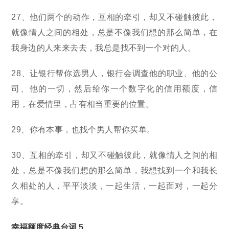
27、他们两个的动作，互相的牵引，却又不碰触彼此，
就像情人之间的相处，总是不像我们想的那么简单，在
我身边的人来来去去，我总是找不到一个对的人。
28、让银行帮你选男人，银行会调查他的职业、他的公
司、他的一切，然后给你一个数字化的信用额度，信
用，在爱情里，占有相当重要的位置。
29、你有本事，也找个男人帮你买单。
30、互相的牵引，却又不碰触彼此，就像情人之间的相
处，总是不像我们想的那么简单，我想找到一个和我长
久相处的人，平平淡淡，一起生活，一起面对，一起分
享。
幸福额度经典台词 5