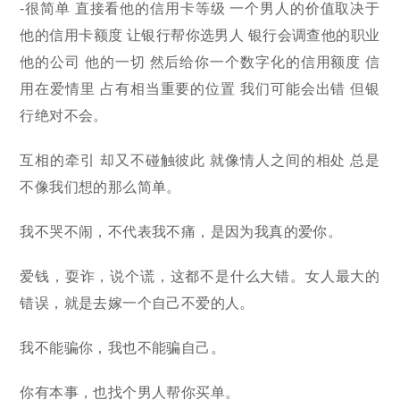
-很简单 直接看他的信用卡等级 一个男人的价值取决于
他的信用卡额度 让银行帮你选男人 银行会调查他的职业
他的公司 他的一切 然后给你一个数字化的信用额度 信
用在爱情里 占有相当重要的位置 我们可能会出错 但银
行绝对不会。
互相的牵引 却又不碰触彼此 就像情人之间的相处 总是
不像我们想的那么简单。
我不哭不闹，不代表我不痛，是因为我真的爱你。
爱钱，耍诈，说个谎，这都不是什么大错。女人最大的
错误，就是去嫁一个自己不爱的人。
我不能骗你，我也不能骗自己。
你有本事，也找个男人帮你买单。