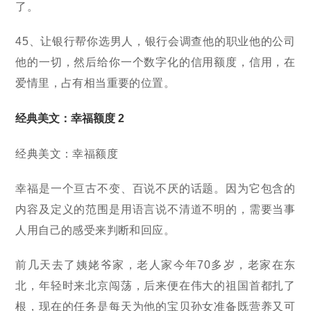
了。
45、让银行帮你选男人，银行会调查他的职业他的公司
他的一切，然后给你一个数字化的信用额度，信用，在
爱情里，占有相当重要的位置。
经典美文：幸福额度 2
经典美文：幸福额度
幸福是一个亘古不变、百说不厌的话题。因为它包含的
内容及定义的范围是用语言说不清道不明的，需要当事
人用自己的感受来判断和回应。
前几天去了姨姥爷家，老人家今年70多岁，老家在东
北，年轻时来北京闯荡，后来便在伟大的祖国首都扎了
根，现在的任务是每天为他的宝贝孙女准备既营养又可