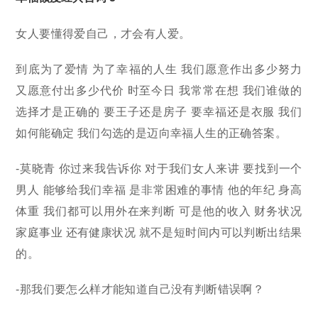
女人要懂得爱自己，才会有人爱。
到底为了爱情 为了幸福的人生 我们愿意作出多少努力
又愿意付出多少代价 时至今日 我常常在想 我们谁做的
选择才是正确的 要王子还是房子 要幸福还是衣服 我们
如何能确定 我们勾选的是迈向幸福人生的正确答案。
-莫晓青 你过来我告诉你 对于我们女人来讲 要找到一个
男人 能够给我们幸福 是非常困难的事情 他的年纪 身高
体重 我们都可以用外在来判断 可是他的收入 财务状况
家庭事业 还有健康状况 就不是短时间内可以判断出结果
的。
-那我们要怎么样才能知道自己没有判断错误啊？