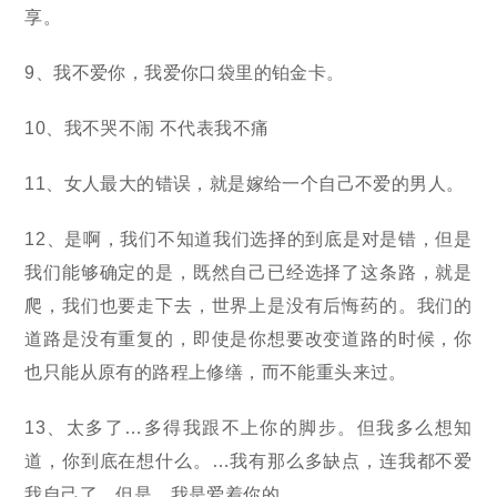
享。
9、我不爱你，我爱你口袋里的铂金卡。
10、我不哭不闹 不代表我不痛
11、女人最大的错误，就是嫁给一个自己不爱的男人。
12、是啊，我们不知道我们选择的到底是对是错，但是
我们能够确定的是，既然自己已经选择了这条路，就是
爬，我们也要走下去，世界上是没有后悔药的。我们的
道路是没有重复的，即使是你想要改变道路的时候，你
也只能从原有的路程上修缮，而不能重头来过。
13、太多了…多得我跟不上你的脚步。但我多么想知
道，你到底在想什么。…我有那么多缺点，连我都不爱
我自己了。但是，我是爱着你的。