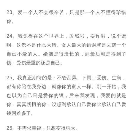
23、爱一个人不会很辛苦，只是那一个人不懂得珍惜
你。
24、我觉得在这个世界上，爱钱啦，耍诈啦，说个谎
啊，这都不是什么大错。女人最大的错误就是去嫁一个
自己不爱的人。婚姻是很漫长的，到最后就是得到了
钱，受伤最重的还是自己。
25、我真正期待的是：不管刮风、下雨、受伤、生病，
都有你陪在我身边，就像你的家人一样。刚一开始，我
也以为自己只是爱你的钱，后来我发现，我爱的就是
你，真真切切的你，没想到承认自己爱你比承认自己爱
钱困难多了。
26、不需求幸福，只想变得强大。