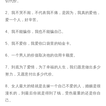
切代价。
2、我不哭不闹，不代表我不痛，是因为，我真的爱他，
爱一个人，好辛苦。
4、我不能骗你，我也不能骗自己。
5、我不爱你，我爱你口袋里的铂金卡。
6、一个男人的价值取决他的信用卡额度。
7、到底为了爱情，为了幸福的人生，我们愿意做出多少
努力，又愿意付出多少代价。
8、女人最大的错就是去嫁一个自己不爱的人，婚姻是很
漫长的，到最后你就是得到了钱，受伤最重的还是你自
己。