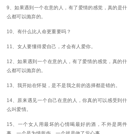
9、如果遇到一个在意的人，有了爱情的感觉，真的是什
么都可以抛弃的。
10、有什么比人命更重要吗？
11、女人要懂得爱自己，才会有人爱你。
12、如果遇到一个在意的人，有了爱情的感觉，真的什
么都可以抛弃的。
13、我开始在怀疑，是不是我之前的选择都是错的。
14、原来遇见一个自己在意的人，你真的可以感受到什
么叫爱情。
15、一个女人用最坏的心情喝最好的酒，不外是两件
事，一个是为情所伤，一个就是做了亏心事。