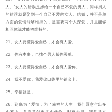
人。”女人的错误是嫁给一个自己不爱的男人，同样男人
的错误就是娶到一个自己不爱的女人。结婚，并不是单
方面的爱情能够维持的，是需要两个人深爱，并且能够
相互体谅才能够维持的。
21、女人要懂得爱自己，才会有人爱。
22、你有本事，也找个男人帮你买单。
23、女人要懂得爱自己，才会有人爱你。
24、我不爱你，我爱你口袋里的铂金卡。
25、幸福就是，
26、到底为了爱情，为了幸福的人生，我们愿意付出多
少努力，又愿意付出多少代价，时至今日，我常常在