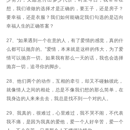
想，我们谁做的选择才是正确的，要王子，还是房子？
要幸福，还是衣服？我们如何能确定我们勾选的是迈向
幸福人生的正确答案？
27、“如果遇到一个在意的人，有了爱情的感觉，真的什
么都可以抛弃的。”爱情，本来就是这样的伟大，为了爱
情可以抛弃一切。如果我有那么一天的话，我也会选择
抛弃一切，追寻你的脚步。
28、他们两个的动作，互相的牵引，却又不碰触彼此，
就像情人之间的相处，总是不像我们想的那么简单，在
我身边的人来来去去，我总是找不到一个对的人。
29、我真的，很难过，心里难过，我不哭不闹，不代表
我不痛，是因为我真的爱他，爱一个人好辛苦，爱一个