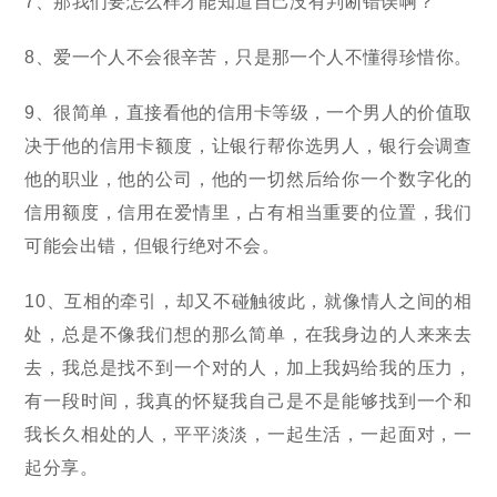
7、那我们要怎么样才能知道自己没有判断错误啊？
8、爱一个人不会很辛苦，只是那一个人不懂得珍惜你。
9、很简单，直接看他的信用卡等级，一个男人的价值取
决于他的信用卡额度，让银行帮你选男人，银行会调查
他的职业，他的公司，他的一切然后给你一个数字化的
信用额度，信用在爱情里，占有相当重要的位置，我们
可能会出错，但银行绝对不会。
10、互相的牵引，却又不碰触彼此，就像情人之间的相
处，总是不像我们想的那么简单，在我身边的人来来去
去，我总是找不到一个对的人，加上我妈给我的压力，
有一段时间，我真的怀疑我自己是不是能够找到一个和
我长久相处的人，平平淡淡，一起生活，一起面对，一
起分享。