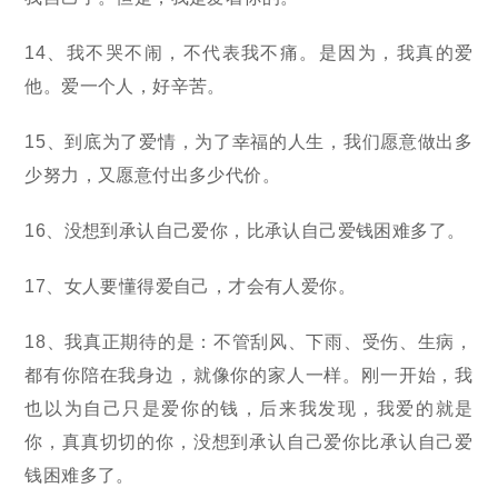
14、我不哭不闹，不代表我不痛。是因为，我真的爱
他。爱一个人，好辛苦。
15、到底为了爱情，为了幸福的人生，我们愿意做出多
少努力，又愿意付出多少代价。
16、没想到承认自己爱你，比承认自己爱钱困难多了。
17、女人要懂得爱自己，才会有人爱你。
18、我真正期待的是：不管刮风、下雨、受伤、生病，
都有你陪在我身边，就像你的家人一样。刚一开始，我
也以为自己只是爱你的钱，后来我发现，我爱的就是
你，真真切切的你，没想到承认自己爱你比承认自己爱
钱困难多了。