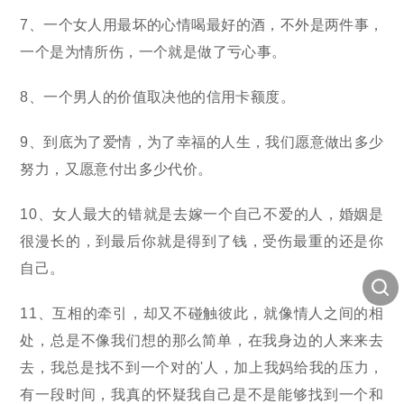
7、一个女人用最坏的心情喝最好的酒，不外是两件事，
一个是为情所伤，一个就是做了亏心事。
8、一个男人的价值取决他的信用卡额度。
9、到底为了爱情，为了幸福的人生，我们愿意做出多少
努力，又愿意付出多少代价。
10、女人最大的错就是去嫁一个自己不爱的人，婚姻是
很漫长的，到最后你就是得到了钱，受伤最重的还是你
自己。
11、互相的牵引，却又不碰触彼此，就像情人之间的相
处，总是不像我们想的那么简单，在我身边的人来来去
去，我总是找不到一个对的'人，加上我妈给我的压力，
有一段时间，我真的怀疑我自己是不是能够找到一个和