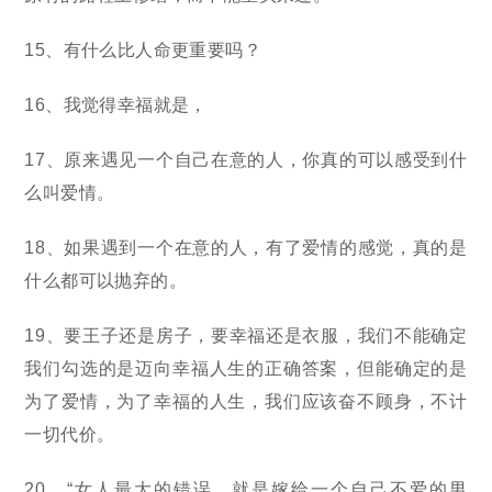
15、有什么比人命更重要吗？
16、我觉得幸福就是，
17、原来遇见一个自己在意的人，你真的可以感受到什
么叫爱情。
18、如果遇到一个在意的人，有了爱情的感觉，真的是
什么都可以抛弃的。
19、要王子还是房子，要幸福还是衣服，我们不能确定
我们勾选的是迈向幸福人生的正确答案，但能确定的是
为了爱情，为了幸福的人生，我们应该奋不顾身，不计
一切代价。
20、“女人最大的错误，就是嫁给一个自己不爱的男