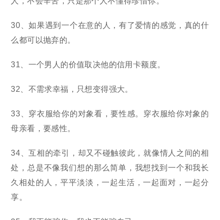
人，不会辛苦，只是那个人不懂得珍惜你。
30、如果遇到一个在意的人，有了爱情的感觉，真的什
么都可以抛弃的。
31、一个男人的价值取决他的信用卡额度。
32、不需求幸福，只想变得强大。
33、穿衣服给你的对象看，要性感。穿衣服给你对象的
母亲看，要感性。
34、互相的牵引，却又不碰触彼此，就像情人之间的相
处，总是不像我们想的那么简单，我想找到一个和我长
久相处的人，平平淡淡，一起生活，一起面对，一起分
享。