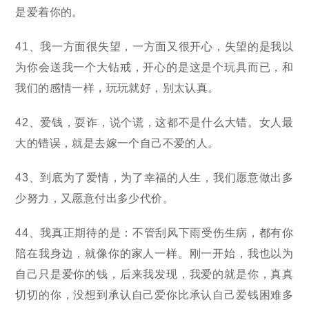
是爱着你的。
41、我一方面很失望，一方面又很开心，失望的是我以
为你会送我一个大钻戒，开心的是这是个玩具而已，和
我们的感情一样，玩玩就好，别太认真。
42、爱钱，耍诈，说个谎，这都不是什么大错。女人最
大的错误，就是去嫁一个自己不爱的人。
43、到底为了爱情，为了幸福的人生，我们愿意做出多
少努力，又愿意付出多少代价。
44、我真正期待的是：不管刮风下雨受伤生病，都有你
陪在我身边，就像你的家人一样。刚一开始，我也以为
自己只是爱你的钱，后来我发现，我爱的就是你，真真
切切的你，没想到承认自己爱你比承认自己爱钱困难多