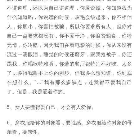
不讲道理，还以为自己讲道理，你爱说谎，你知道我为
什么知道吗，你说谎的时候，眉毛会皱起来，你不相信
人，你胆小，你害怕被骗，所以你要求所有人，但你对
自己一点要求都没有，你不爱干净，你浪费粮食，你特
无情，你冷酷，因为我们在看电影的时候，你从来没有
流过一滴眼泪，睡觉的时候还磨牙，跟我抢被子，你还
踢我，你唱歌特难听，你选的餐厅都特别不好吃。太多
了…多得我跟不上你的脚步。但我多么想知道，你到底
在想什么。"…"我有那么多缺点，连我都不爱我自己
了。但是，我是爱着你的。
5、女人要懂得爱自己，才会有人爱你。
6、穿衣服给你的对象看，要性感。穿衣服给你对象的母
亲看，要感性。