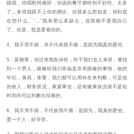
踢我，你唱歌特难听，你选的餐厅都特别不好吃。太多
了…多得我跟不上你的脚步。但我多么想知道，你到底
在想什么。"…"我有那么多缺点，连我都不爱我自己
了。但是，我是爱着你的。
4、我不哭不闹，并不代表我不痛，是因为我真的爱你。
5、莫晓青，你过来我告诉你，对于我们女人来讲，要找
到一个男人，能够给我们幸福是非常困难的事情，他的
年纪，身高，体重，我们都可以用外在来判断，可是他
的收入，财务状况，家庭事业，还有健康状况就不是短
时间内可以判断出结果的。
6、我不哭不闹，不代表我不痛，是因为，我真的爱他，
爱一个人，好辛苦。