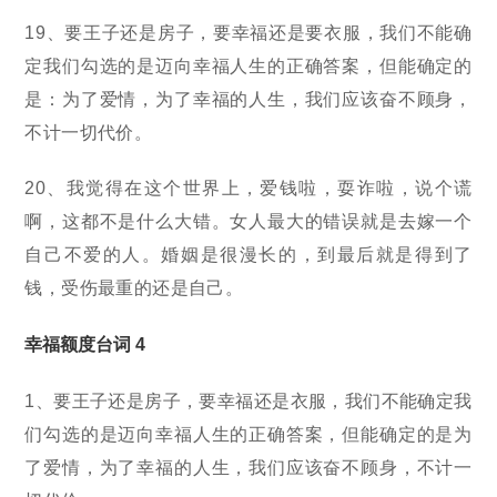
19、要王子还是房子，要幸福还是要衣服，我们不能确
定我们勾选的是迈向幸福人生的正确答案，但能确定的
是：为了爱情，为了幸福的人生，我们应该奋不顾身，
不计一切代价。
20、我觉得在这个世界上，爱钱啦，耍诈啦，说个谎
啊，这都不是什么大错。女人最大的错误就是去嫁一个
自己不爱的人。婚姻是很漫长的，到最后就是得到了
钱，受伤最重的还是自己。
幸福额度台词 4
1、要王子还是房子，要幸福还是衣服，我们不能确定我
们勾选的是迈向幸福人生的正确答案，但能确定的是为
了爱情，为了幸福的人生，我们应该奋不顾身，不计一