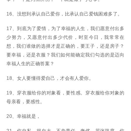
16、没想到承认自己爱你，比承认自己爱钱困难多了。
17、到底为了爱情，为了幸福的人生，我们愿意付出多
少努力，又愿意付出多少代价，时至今日，我常常在
想，我们谁做的选择才是正确的，要王子，还是房子？
要幸福，还是衣服？我们如何能确定我们勾选的是迈向
幸福人生的正确答案？
18、女人要懂得爱自己，才会有人爱你。
19、穿衣服给你的对象看，要性感。穿衣服给你对象的
母亲看，要感性。
20、幸福就是，
21、你自私，很自大，不负责任，奢侈，嚣张跋扈，你