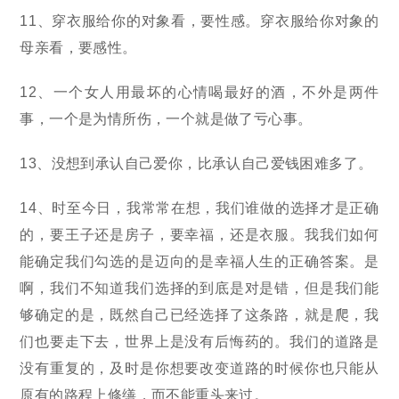
11、穿衣服给你的对象看，要性感。穿衣服给你对象的
母亲看，要感性。
12、一个女人用最坏的心情喝最好的酒，不外是两件
事，一个是为情所伤，一个就是做了亏心事。
13、没想到承认自己爱你，比承认自己爱钱困难多了。
14、时至今日，我常常在想，我们谁做的选择才是正确
的，要王子还是房子，要幸福，还是衣服。我我们如何
能确定我们勾选的是迈向的是幸福人生的正确答案。是
啊，我们不知道我们选择的到底是对是错，但是我们能
够确定的是，既然自己已经选择了这条路，就是爬，我
们也要走下去，世界上是没有后悔药的。我们的道路是
没有重复的，及时是你想要改变道路的时候你也只能从
原有的路程上修缮，而不能重头来过。