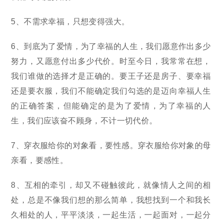
5、不需求幸福，只想变得强大。
6、到底为了爱情，为了幸福的人生，我们愿意作出多少
努力，又愿意付出多少代价。时至今日，我常常在想，
我们谁做的选择才是正确的。要王子还是房子、要幸福
还是要衣服，我们不能确定我们勾选的是迈向幸福人生
的正确答案，但能确定的是为了爱情，为了幸福的人
生，我们应该奋不顾身，不计一切代价。
7、穿衣服给你的对象看，要性感。穿衣服给你对象的母
亲看，要感性。
8、互相的牵引，却又不碰触彼此，就像情人之间的相
处，总是不像我们想的那么简单，我想找到一个和我长
久相处的人，平平淡淡，一起生活，一起面对，一起分