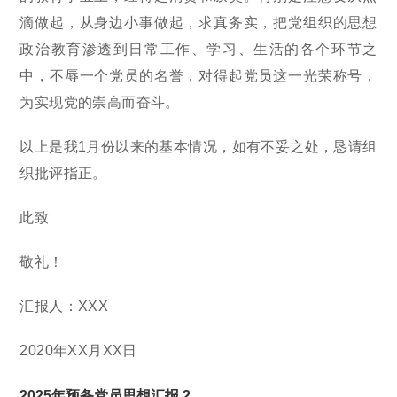
滴做起，从身边小事做起，求真务实，把党组织的思想
政治教育渗透到日常工作、学习、生活的各个环节之
中，不辱一个党员的名誉，对得起党员这一光荣称号，
为实现党的崇高而奋斗。
以上是我1月份以来的基本情况，如有不妥之处，恳请组
织批评指正。
此致
敬礼！
汇报人：XXX
2020年XX月XX日
2025年预备党员思想汇报 2