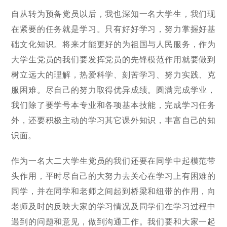
自从转为预备党员以后，我也深知一名大学生，我们现
在紧要的任务就是学习。只有好好学习，努力掌握好基
础文化知识。将来才能更好的为祖国与人民服务，作为
大学生党员的我们要发挥党员的先锋模范作用就要做到
树立远大的理解，热爱科学、刻苦学习、努力实践、克
服困难。尽自己的努力取得优异成绩。圆满完成学业，
我们除了要学号本专业和各项基本技能，完成学习任务
外，还要积极主动的学习其它课外知识，丰富自己的知
识面。
作为一名大二大学生党员的我们还要在同学中起模范带
头作用，平时尽自己的大努力去关心在学习上有困难的
同学，并在同学和老师之间起到桥梁和纽带的作用，向
老师及时的反映大家的学习情况及同学们在学习过程中
遇到的问题和意见，做到沟通工作。我们要和大家一起