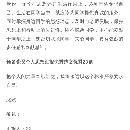
身份，无论在思想还是生活作风上，必须严格要求自
己。生活在同学当中，就应该为同学提供真诚的服务。
同时掌握身边同学的思想动态，及时向老师反映，保持
思想上和行动上的先进性。即不脱离同学，更不能凌驾
于同学之上，要密切联系同学、关心同学，要有强烈的
责任感和奉献精神。
预备党员个人思想汇报优秀范文优秀23篇
把个人的力量奉献给党，我将永远以这个标准严格要求
自己。
此致
敬礼！
汇报人：XX