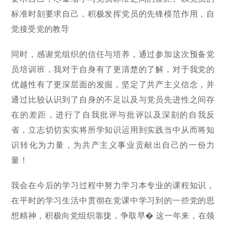
标准时刻要求自己，积极发挥党员的先锋模范作用，自
觉接受党的教导
同时，感谢党组织的信任与培养，通过参加这次预备党
员培训班，我对于自身有了更清楚的了解，对于我党的
优越性有了更深层面的发掘，坚定了共产主义信念，并
通过比较认识到了自身的不足以及与党员先进性之间存
在的差距，进行了自我批评与批评以及深刻的自我反
省，立志切切实实将所学知识运用到实践当中从而将知
识转化为力量，为共产主义事业贡献出自己的一份力
量！
我会在今后的学习过程中努力学习本专业的课程知识，
在平时的学习生活中贯彻在党课中学习到的一些党的思
想精神，积极向党组织靠拢，争取早� 这一年来，在领