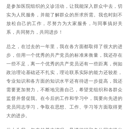
是参加医院组织的义诊活动，让我能深入群众中去，切
实为人民服务，并能了解群众的所求所需。我也时刻不
放松自己的工作，尽努力为大家服务，与同事搞好关
系，共同努力，共同进步！
总之，在过去的一年里，我在各方面都取得了很大的进
步，但用一个优秀的共产党员的标准来衡量，我还存在
一些不足，离一个优秀的共产党员还有一些距离，例如
政治理论基础还不扎实，理论联系实际的能力还较差，
专业知识和各方面的知识水平还有待进一步提高，我还
需要更加努力，不断地完善自己，希望党组织和各群众
监督并督促我。在今后的工作和学习中，我要向先进的
党员同志学习，争取在思想、工作、学习等方面取得更
大的进步。