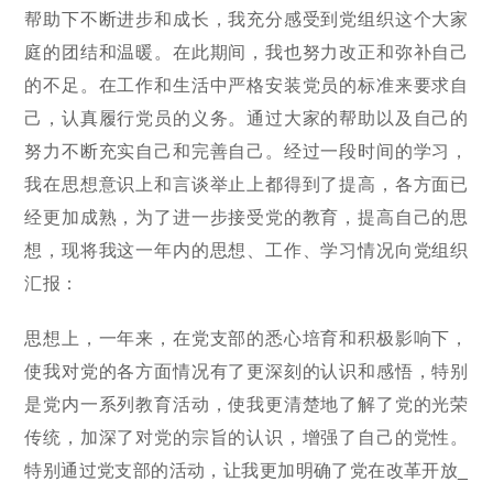
帮助下不断进步和成长，我充分感受到党组织这个大家
庭的团结和温暖。在此期间，我也努力改正和弥补自己
的不足。在工作和生活中严格安装党员的标准来要求自
己，认真履行党员的义务。通过大家的帮助以及自己的
努力不断充实自己和完善自己。经过一段时间的学习，
我在思想意识上和言谈举止上都得到了提高，各方面已
经更加成熟，为了进一步接受党的教育，提高自己的思
想，现将我这一年内的思想、工作、学习情况向党组织
汇报：
思想上，一年来，在党支部的悉心培育和积极影响下，
使我对党的各方面情况有了更深刻的认识和感悟，特别
是党内一系列教育活动，使我更清楚地了解了党的光荣
传统，加深了对党的宗旨的认识，增强了自己的党性。
特别通过党支部的活动，让我更加明确了党在改革开放_