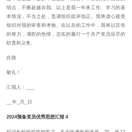
弱点，不断超越自我。以上是我一年来工作、学习的基
本情况，不当之处，恳请组织批评指正。我将虚心接受
组织对我的审查和考验。在以后的工作中，我将以百倍
的努力，满腔的热情，忠实的履行一个共产党员应尽的
职责和义务。
此致
敬礼！
汇报人：___
__年_月_日
2024预备党员优秀思想汇报 4
经过长时间的党校学习，多次的考验和选拔，20__年12