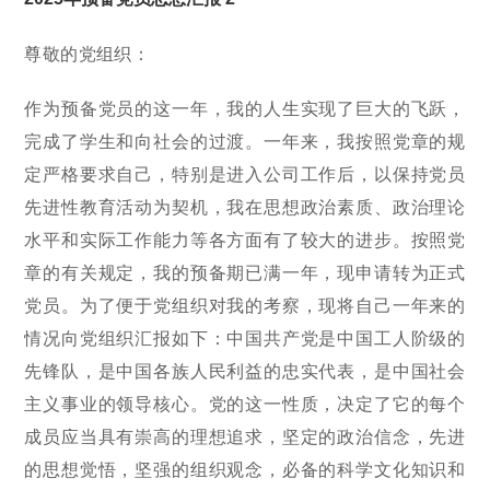
尊敬的党组织：
作为预备党员的这一年，我的人生实现了巨大的飞跃，
完成了学生和向社会的过渡。一年来，我按照党章的规
定严格要求自己，特别是进入公司工作后，以保持党员
先进性教育活动为契机，我在思想政治素质、政治理论
水平和实际工作能力等各方面有了较大的进步。按照党
章的有关规定，我的预备期已满一年，现申请转为正式
党员。为了便于党组织对我的考察，现将自己一年来的
情况向党组织汇报如下：中国共产党是中国工人阶级的
先锋队，是中国各族人民利益的忠实代表，是中国社会
主义事业的领导核心。党的这一性质，决定了它的每个
成员应当具有崇高的理想追求，坚定的政治信念，先进
的思想觉悟，坚强的组织观念，必备的科学文化知识和