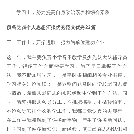
二、学习上，努力提高自身政治素养和综合素质
预备党员个人思想汇报优秀范文优秀23篇
三、工作上，开拓进取，努力为单位建功立业
这一年，我主要负责小学音乐教学及少先队大队辅导员
工作，很多工作方面需要学习。为了早日掌握工作方
法，我不断加强学习，一是平时多翻阅相关专业书籍，
学习相关理论知识；二是遇到问题及时向学校老同志虚
心请教，希望从老同志的实践经验中学到工作方法。同
时，我坚持服从领导分工，不挑肥拣瘦，不拈轻怕重，
不论领导安排什么教学工作，我都自觉认真的去履行。
在工作中我接触到了许多新事物、产生了许多新问题，
也学习到了许多新知识、新经验，使自己在思想认识和