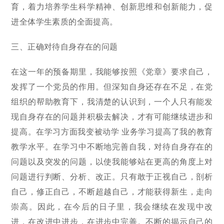
育，着力培养学生科学精神、创新思维和创新能力，促
进全体学生素质的全面提高。
三、正确对待自身存在的问题
在这一年的预备期里，我能够按照《党章》要求自己，
发挥了一个党员的作用。但深知自身还存在不足，在党
组织的帮助教育下，我清楚的认识到，一个人只有能发
现自身存在的问题并积极去解决，才有可能继续进步和
提高。在学习方面我变被动学 业务学习提高了我的教育
教学水平。在学习中不断地完善自我，对待自身存在的
问题以及突发的问题，以使我能够站在更高的角度上对
问题进行判断、分析、改正。只有敢于正视自己，剖析
自己，修正自己，不断超越自己，才能获得新生，走向
崇高。因此，在今后的日子里，我会继续在发现中改
进，在改进中进步，在进步中完善。不断的揭示自己的