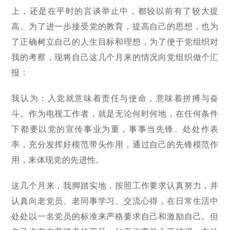
上，还是在平时的言谈举止中，都较以前有了较大提
高。为了进一步接受党的教育，提高自己的思想，也为
了正确树立自己的人生目标和理想，为了便于党组织对
我的考察，现将自己这几个月来的情况向党组织做个汇
报：
我认为：入党就意味着责任与使命，意味着拼搏与奋
斗。作为电视工作者，就是无论何时何地，在任何条件
下都要以党的宣传事业为重，事事当先锋、处处作表
率，充分发挥好模范带头作用，通过自己的先锋模范作
用，来体现党的先进性。
这几个月来，我脚踏实地，按照工作要求认真努力，并
认真向老党员、老同事学习、交流心得，在日常生活中
处处以一名党员的标准来严格要求自己和激励自己。但