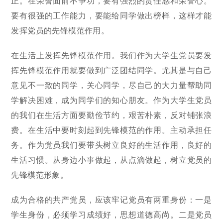
正。在荣誉面前不争功，要有强烈的责任感和荣誉心。
要有很强的工作能力，要能给同学做出榜样，这样才能
发挥党员的先锋模范作用。
在生活上发挥先锋模范作用。我们作为大学生党员要发
挥先锋模范作用就要做到广泛团结同学。尤其是与自己
意见不一致的同学，关心同学，尽自己的大力量帮助同
学解决困难，成为同学们的知心朋友。作为大学生党员
的我们在生活方面要勤俭节约，艰苦朴素，反对铺张浪
费。在生活中要时刻起到先锋模范的作用。主动承担任
务。作为党员我们要带头树立良好的生活作用，良好的
生活习惯。从身边小事做起，从点滴做起，树立党员的
先锋模范形象。
成为合格的共产党员，应该牢记党员有两重身份：一是
学生身份，必须学习成绩好，思想道德高尚。二是党员