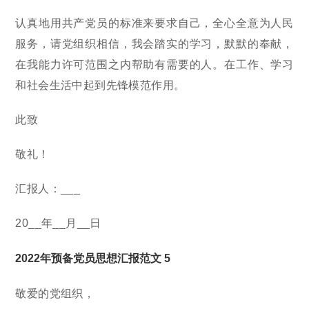
认真地用共产党员的标准来要求自己，全心全意为人民
服务，请党组织相信，我会踏实的学习，默默的奉献，
在我能力许可范围之内帮助有需要的人。在工作、学习
和社会生活中起到先锋模范作用。
此致
敬礼！
汇报人：___
20__年__月__日
2022年预备党员思想汇报范文 5
敬爱的党组织，