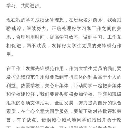
学习、共同进步。
现在我的学习成绩还算理想，在班级名列前茅，我会戒
骄戒躁，继续努力。正确处理好学习和工作之间的关
系，合理利用时间，提高学习效率。做到学习、工作互
相促进，两不耽误，发挥好大学生党员的先锋模范作
用。
在工作上发挥先锋模范作用，作为大学生党员的我们要
发挥先锋模范作用就要做到坚持集体的利益高于个人的
利益。热爱学校，关心班集体，带动同学一起把班集体
和学校建设好，我们要带头积极参加学校、学院和班级
组织的各项文体活动。全面发展，努力提高自身的综合
素质，在全心全意为同学服务，要能正确对待批评和荣
誉，有了缺点、错误诚心诚意地同学们指出并勇于改