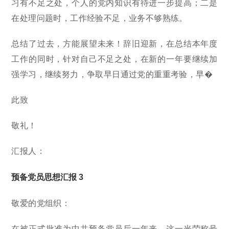
习有不足之处，个人的党内知识有待进一步提高；二是
在处理问题时，工作经验不足，业务不够熟练。
总结了过去，方能展望未来！辞旧迎新，在总结本年度
工作的同时，针对自己不足之处，在新的一年要继续加
强学习，继续努力，争取早日通过党的重重考验，早�
此致
敬礼！
汇报人：
预备党员思想汇报 3
敬爱的党组织：
在被正式批准为中共预备党员后一年来，这一光荣称号