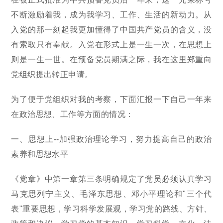
不断激励着我，成为我学习、工作、生活的新动力。从
入党的那一刻起我更加懂得了中国共产党员的含义，没
有索取只有奉献。入党在形式上是一生一次，在思想上
则是一生一世。在预备党员期满之际，我在这里郑重向
党组织提出转正申请。
为了便于党组织对我的考察，下面汇报一下自己一年来
在政治思想、工作等方面的情况：
一、思想上--加强政治理论学习，努力提高自己的政治
素养和思想水平
《党章》中第一章第三条明确规定了党员必须认真学习
马克思列宁主义、毛泽东思想、邓小平理论和"三个代
表"重要思想，学习科学发展观，学习党的路线、方针、